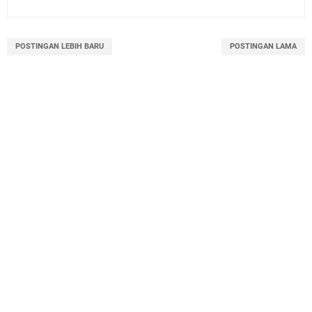
POSTINGAN LEBIH BARU
POSTINGAN LAMA