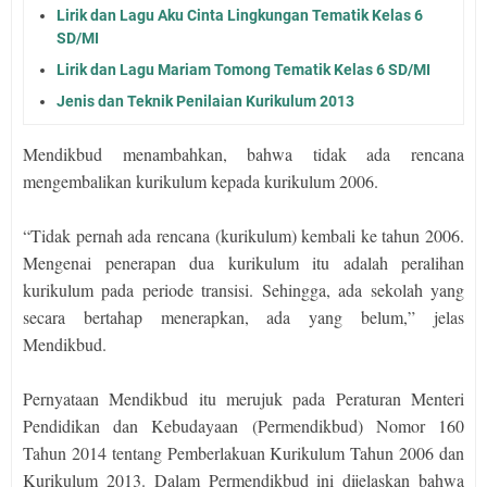
Lirik dan Lagu Aku Cinta Lingkungan Tematik Kelas 6
SD/MI
Lirik dan Lagu Mariam Tomong Tematik Kelas 6 SD/MI
Jenis dan Teknik Penilaian Kurikulum 2013
Mendikbud menambahkan, bahwa tidak ada rencana
mengembalikan kurikulum kepada kurikulum 2006.
“Tidak pernah ada rencana (kurikulum) kembali ke tahun 2006.
Mengenai penerapan dua kurikulum itu adalah peralihan
kurikulum pada periode transisi. Sehingga, ada sekolah yang
secara bertahap menerapkan, ada yang belum,” jelas
Mendikbud.
Pernyataan Mendikbud itu merujuk pada Peraturan Menteri
Pendidikan dan Kebudayaan (Permendikbud) Nomor 160
Tahun 2014 tentang Pemberlakuan Kurikulum Tahun 2006 dan
Kurikulum 2013. Dalam Permendikbud ini dijelaskan bahwa