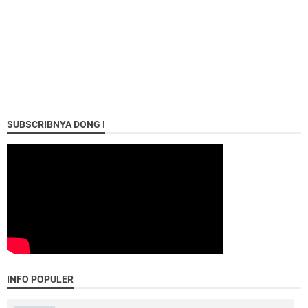
SUBSCRIBNYA DONG !
INFO POPULER