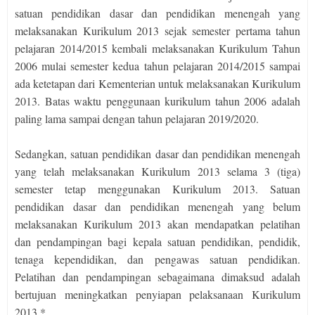
satuan pendidikan dasar dan pendidikan menengah yang
melaksanakan Kurikulum 2013 sejak semester pertama tahun
pelajaran 2014/2015 kembali melaksanakan Kurikulum Tahun
2006 mulai semester kedua tahun pelajaran 2014/2015 sampai
ada ketetapan dari Kementerian untuk melaksanakan Kurikulum
2013. Batas waktu penggunaan kurikulum tahun 2006 adalah
paling lama sampai dengan tahun pelajaran 2019/2020.
Sedangkan, satuan pendidikan dasar dan pendidikan menengah
yang telah melaksanakan Kurikulum 2013 selama 3 (tiga)
semester tetap menggunakan Kurikulum 2013. Satuan
pendidikan dasar dan pendidikan menengah yang belum
melaksanakan Kurikulum 2013 akan mendapatkan pelatihan
dan pendampingan bagi kepala satuan pendidikan, pendidik,
tenaga kependidikan, dan pengawas satuan pendidikan.
Pelatihan dan pendampingan sebagaimana dimaksud adalah
bertujuan meningkatkan penyiapan pelaksanaan Kurikulum
2013.*