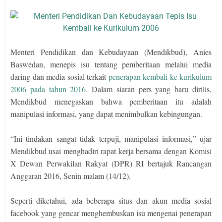
Menteri Pendidikan dan Kebudayaan (Mendikbud), Anies
Baswedan, menepis isu tentang pemberitaan melalui media
daring dan media sosial terkait
penerapan kembali ke kurikulum
2006 pada tahun 2016
. Dalam siaran pers yang baru dirilis,
Mendikbud menegaskan bahwa pemberitaan itu adalah
manipulasi informasi, yang dapat menimbulkan kebingungan.
“Ini tindakan sangat tidak terpuji, manipulasi informasi,” ujar
Mendikbud usai menghadiri rapat kerja bersama dengan Komisi
X Dewan Perwakilan Rakyat (DPR) RI bertajuk Rancangan
Anggaran 2016, Senin malam (14/12).
Seperti diketahui, ada beberapa situs dan akun media sosial
facebook yang gencar menghembuskan isu mengenai penerapan