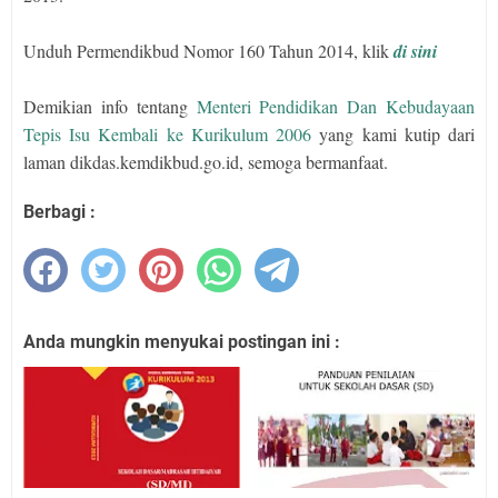
Unduh Permendikbud Nomor 160 Tahun 2014, klik
di sini
Demikian info tentang
Menteri Pendidikan Dan Kebudayaan
Tepis Isu Kembali ke Kurikulum 2006
yang kami kutip dari
laman dikdas.kemdikbud.go.id, semoga bermanfaat.
Berbagi :
Anda mungkin menyukai postingan ini :