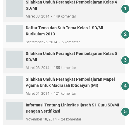
Silahkan Unduh Perangkat Pembelajaran Kelas 4
SD/MI
Maret 03, 2014
149 komentar
Daftar Tema dan Sub Tema Kelas 1 SD/MI
Kurikulum 2013
September 26, 2014
6 komentar
Silahkan Unduh Perangkat Pembelajaran Kelas 5
SD/MI
Maret 03, 2014
155 komentar
Silahkan Unduh Perangkat Pembelajaran Mapel
Agama Untuk Madrasah Ibtidaiyah (MI)
Maret 01, 2014
121 komentar
Informasi Tentang Linieritas Ijasah S1 Guru SD/MI
Dengan Sertifikasi
November 18, 2014
24 komentar