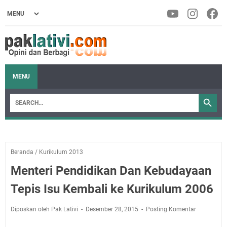
MENU
Beranda
/
Kurikulum 2013
Menteri Pendidikan Dan Kebudayaan
Tepis Isu Kembali ke Kurikulum 2006
Diposkan oleh Pak Lativi
Desember 28, 2015
Posting Komentar