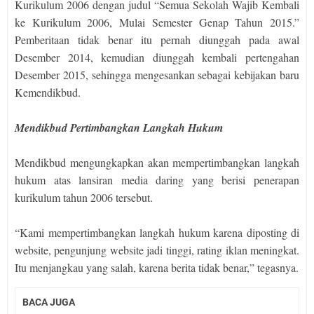
Kurikulum 2006 dengan judul “Semua Sekolah Wajib Kembali
ke Kurikulum 2006, Mulai Semester Genap Tahun 2015.”
Pemberitaan tidak benar itu pernah diunggah pada awal
Desember 2014, kemudian diunggah kembali pertengahan
Desember 2015, sehingga mengesankan sebagai kebijakan baru
Kemendikbud.
Mendikbud Pertimbangkan Langkah Hukum
Mendikbud mengungkapkan akan mempertimbangkan langkah
hukum atas lansiran media daring yang berisi penerapan
kurikulum tahun 2006 tersebut.
“Kami mempertimbangkan langkah hukum karena diposting di
website, pengunjung website jadi tinggi, rating iklan meningkat.
Itu menjangkau yang salah, karena berita tidak benar,” tegasnya.
BACA JUGA