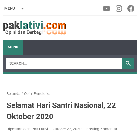
MENU
Beranda
/
Opini Pendidikan
Selamat Hari Santri Nasional, 22
Oktober 2020
Diposkan oleh Pak Lativi
Oktober 22, 2020
Posting Komentar