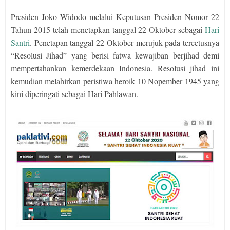
Presiden Joko Widodo melalui Keputusan Presiden Nomor 22
Tahun 2015 telah menetapkan tanggal 22 Oktober sebagai
Hari
Santri
. Penetapan tanggal 22 Oktober merujuk pada tercetusnya
“Resolusi Jihad” yang berisi fatwa kewajiban berjihad demi
mempertahankan kemerdekaan Indonesia. Resolusi jihad ini
kemudian melahirkan peristiwa heroik 10 Nopember 1945 yang
kini diperingati sebagai Hari Pahlawan.