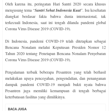
Oleh karena itu, peringatan Hari Santri 2020 secara khusus
mengusung tema “
Santri Sehat Indonesia Kuat
”. Isu kesehatan
diangkat berdasar fakta bahwa dunia internasional, tak
terkecuali Indonesia, saat ini tengah dilanda pandemi global
Corona Virus Disease 2019 (COVID-19).
Di Indonesia, pandemi COVID-19 telah ditetapkan sebagai
Bencana Nonalam melalui Keputusan Presiden Nomor 12
Tahun 2020 tentang Penetapan Bencana Nonalam Penyebaran
Corona Virus Disease 2019 (COVID-19).
Pengalaman terbaik beberapa Pesantren yang telah berhasil
melakukan upaya pencegahan, pengendalian, dan penanganan
dampak pandemi COVID-19 menjadi bukti nyata bahwa
Pesantren juga memiliki kemampuan di tengah berbagai
keterbatasan fasilitas yang dimilikinya.
BACA JUGA