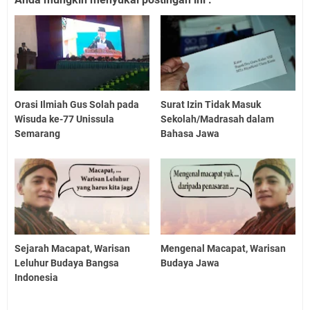
Orasi Ilmiah Gus Solah pada
Surat Izin Tidak Masuk
Wisuda ke-77 Unissula
Sekolah/Madrasah dalam
Semarang
Bahasa Jawa
Sejarah Macapat, Warisan
Mengenal Macapat, Warisan
Leluhur Budaya Bangsa
Budaya Jawa
Indonesia