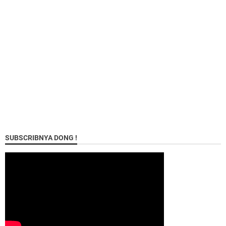
SUBSCRIBNYA DONG !