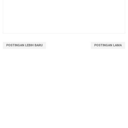
POSTINGAN LEBIH BARU
POSTINGAN LAMA