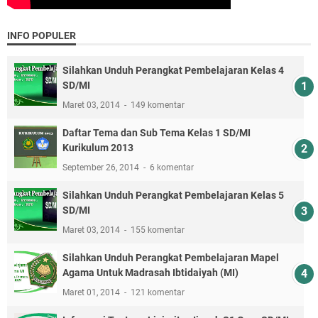
INFO POPULER
Silahkan Unduh Perangkat Pembelajaran Kelas 4
SD/MI
Maret 03, 2014
149 komentar
Daftar Tema dan Sub Tema Kelas 1 SD/MI
Kurikulum 2013
September 26, 2014
6 komentar
Silahkan Unduh Perangkat Pembelajaran Kelas 5
SD/MI
Maret 03, 2014
155 komentar
Silahkan Unduh Perangkat Pembelajaran Mapel
Agama Untuk Madrasah Ibtidaiyah (MI)
Maret 01, 2014
121 komentar