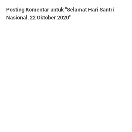
Posting Komentar untuk "Selamat Hari Santri
Nasional, 22 Oktober 2020"