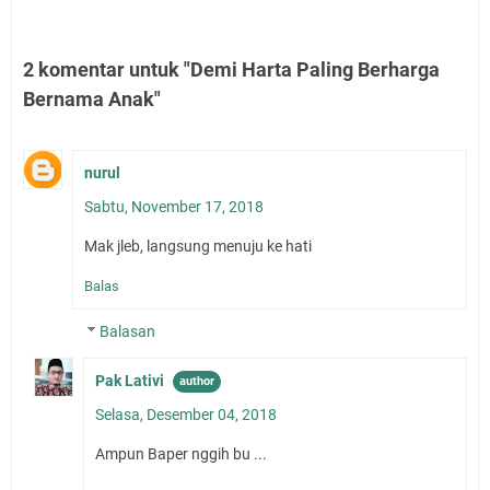
2 komentar untuk "Demi Harta Paling Berharga
Bernama Anak"
nurul
Sabtu, November 17, 2018
Mak jleb, langsung menuju ke hati
Balas
Balasan
Pak Lativi
Selasa, Desember 04, 2018
Ampun Baper nggih bu ...