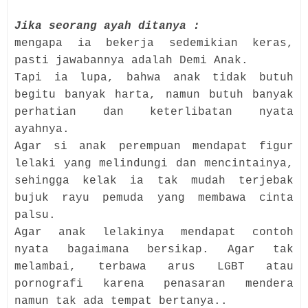
Jika seorang ayah ditanya :
mengapa ia bekerja sedemikian keras,
pasti jawabannya adalah Demi Anak.
Tapi ia lupa, bahwa anak tidak butuh
begitu banyak harta, namun butuh banyak
perhatian dan keterlibatan nyata
ayahnya.
Agar si anak perempuan mendapat figur
lelaki yang melindungi dan mencintainya,
sehingga kelak ia tak mudah terjebak
bujuk rayu pemuda yang membawa cinta
palsu.
Agar anak lelakinya mendapat contoh
nyata bagaimana bersikap. Agar tak
melambai, terbawa arus LGBT atau
pornografi karena penasaran mendera
namun tak ada tempat bertanya..