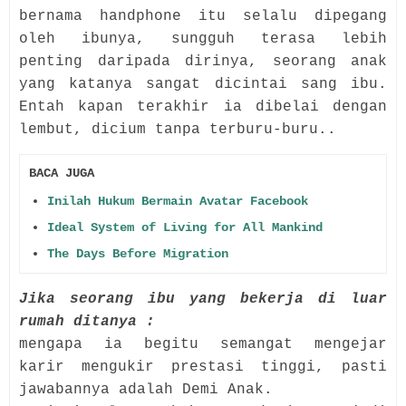
bernama handphone itu selalu dipegang
oleh ibunya, sungguh terasa lebih
penting daripada dirinya, seorang anak
yang katanya sangat dicintai sang ibu.
Entah kapan terakhir ia dibelai dengan
lembut, dicium tanpa terburu-buru..
BACA JUGA
Inilah Hukum Bermain Avatar Facebook
Ideal System of Living for All Mankind
The Days Before Migration
Jika seorang ibu yang bekerja di luar
rumah ditanya :
mengapa ia begitu semangat mengejar
karir mengukir prestasi tinggi, pasti
jawabannya adalah Demi Anak.