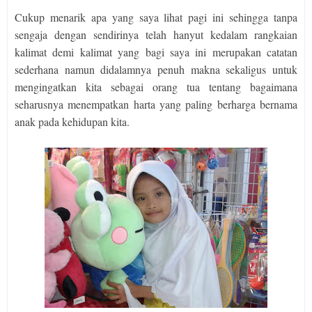
Cukup menarik apa yang saya lihat pagi ini sehingga tanpa
sengaja dengan sendirinya telah hanyut kedalam rangkaian
kalimat demi kalimat yang bagi saya ini merupakan catatan
sederhana namun didalamnya penuh makna sekaligus untuk
mengingatkan kita sebagai orang tua tentang bagaimana
seharusnya menempatkan harta yang paling berharga bernama
anak pada kehidupan kita.