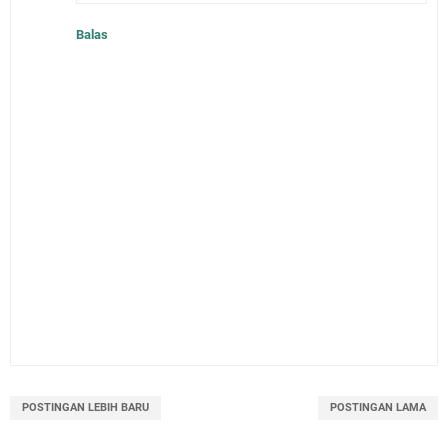
Balas
POSTINGAN LEBIH BARU
POSTINGAN LAMA