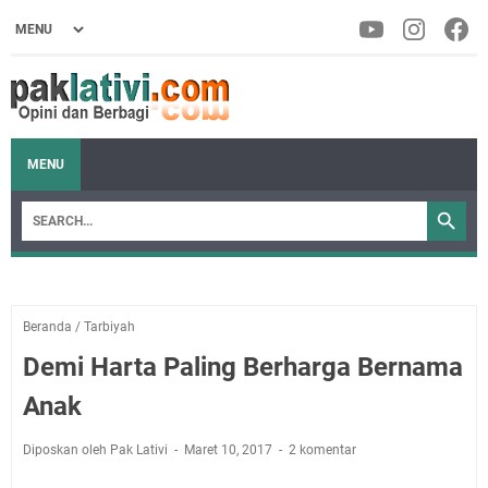
MENU
Beranda
/
Tarbiyah
Demi Harta Paling Berharga Bernama
Anak
Diposkan oleh Pak Lativi
Maret 10, 2017
2 komentar