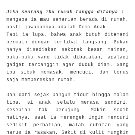
Jika seorang ibu rumah tangga ditanya :
mengapa ia mau seharian berada di rumah,
pasti jawabannya adalah Demi Anak.
Tapi ia lupa, bahwa anak butuh ditemani
bermain dengan terlibat langsung.
Bukan
hanya disediakan sekotak besar mainan,
buku-buku yang tidak dibacakan, apalagi
gadget tercanggih agar duduk diam. Sang
ibu sibuk memasak, mencuci, dan terus
saja membereskan rumah.
Dan dari sejak bangun tidur hingga malam
tiba, si anak selalu merasa sendiri,
kesepian tak berujung. Makin sedih
hatinya, saat ia merengek ingin mencuri
sedikit perhatian, malah cubitan yang
harus ia rasakan. Sakit di kulit mungkin