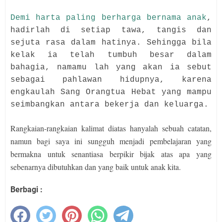
Demi harta paling berharga bernama anak
,
hadirlah di setiap tawa, tangis dan
sejuta rasa dalam hatinya. Sehingga bila
kelak ia telah tumbuh besar dalam
bahagia, namamu lah yang akan ia sebut
sebagai pahlawan hidupnya, karena
engkaulah Sang Orangtua Hebat yang mampu
seimbangkan antara bekerja dan keluarga.
Rangkaian-rangkaian kalimat diatas hanyalah sebuah catatan,
namun bagi saya ini sungguh menjadi pembelajaran yang
bermakna untuk senantiasa berpikir bijak atas apa yang
sebenarnya dibutuhkan dan yang baik untuk anak kita.
Berbagi :