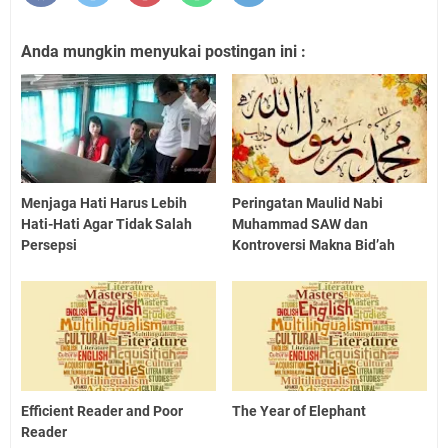
Anda mungkin menyukai postingan ini :
Menjaga Hati Harus Lebih
Peringatan Maulid Nabi
Hati-Hati Agar Tidak Salah
Muhammad SAW dan
Persepsi
Kontroversi Makna Bid’ah
Efficient Reader and Poor
The Year of Elephant
Reader