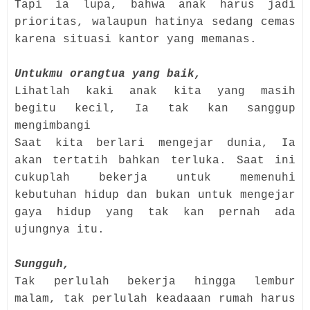
Tapi ia lupa, bahwa anak harus jadi
prioritas, walaupun hatinya sedang cemas
karena situasi kantor yang memanas.
Untukmu orangtua yang baik,
Lihatlah kaki anak kita yang masih
begitu kecil, Ia tak kan sanggup
mengimbangi
Saat kita berlari mengejar dunia, Ia
akan tertatih bahkan terluka. Saat ini
cukuplah bekerja untuk memenuhi
kebutuhan hidup dan bukan untuk mengejar
gaya hidup yang tak kan pernah ada
ujungnya itu.
Sungguh,
Tak perlulah bekerja hingga lembur
malam, tak perlulah keadaaan rumah harus