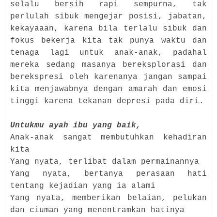
selalu bersih rapi sempurna, tak
perlulah sibuk mengejar posisi, jabatan,
kekayaaan, karena bila terlalu sibuk dan
fokus bekerja kita tak punya waktu dan
tenaga lagi untuk anak-anak, padahal
mereka sedang masanya bereksplorasi dan
berekspresi oleh karenanya jangan sampai
kita menjawabnya dengan amarah dan emosi
tinggi karena tekanan depresi pada diri.
Untukmu ayah ibu yang baik,
Anak-anak sangat membutuhkan kehadiran
kita
Yang nyata, terlibat dalam permainannya
Yang nyata, bertanya perasaan hati
tentang kejadian yang ia alami
Yang nyata, memberikan belaian, pelukan
dan ciuman yang menentramkan hatinya