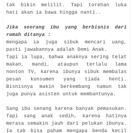
tak bikin melilit. Tapi torehan luka
hati akan ia bawa hingga nanti..
Jika seorang ibu yang berbisnis dari
rumah ditanya :
mengapa ia juga sibuk mencari uang,
pasti jawabannya adalah Demi Anak.
Tapi ia lupa, bahwa anaknya sering telat
makan, mandi, ataupun terlalu lama
nonton TV, karena ibunya sibuk membalas
pesan konsumen yang tiada henti.
Bisnisnya makin berkembang namun tak
juga punya asisten untuk membantunya.
Sang ibu senang karena banyak pemasukan.
Tapi sang anak sedih, karena hatinya
merasa semakin jauh dari pelukan ibunya.
Ia tak bisa paham mengapa benda kecil