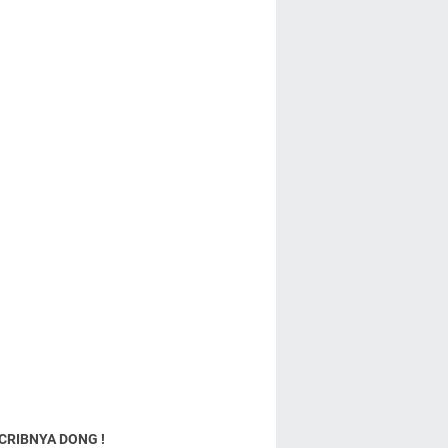
CRIBNYA DONG !