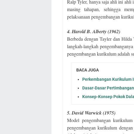
Ralp Tyler, hanya saja ahli ini ahl
masing tahapan, sehingga mem
pelaksanaan pengembangan kuriku
4. Harold B. Alberty (1962)
Berbeda dengan Tayler dan Hilda
langkah-langkah pengembanganya 
pengembangan kurikulum adalah sumb
BACA JUGA
Perkembangan Kurikulum I
Dasar-Dasar Pertimbanga
Konsep-Konsep Pokok Dal
5. David Warwick (1975)
Model pengembangan kurikulum
pengembangan kurikulum dengan l