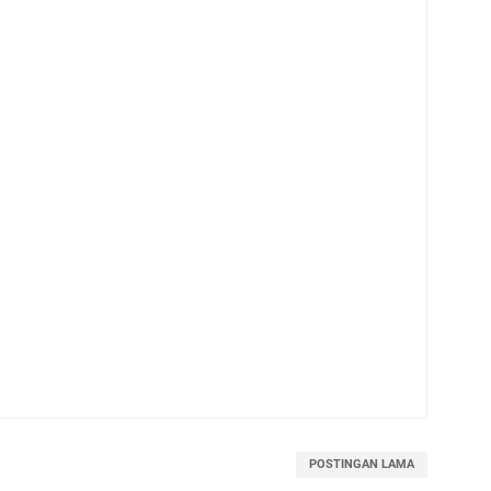
POSTINGAN LAMA