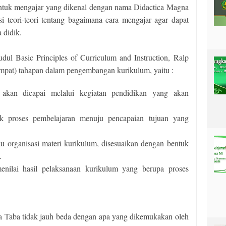
tuk mengajar yang dikenal dengan nama Didactica Magna
si teori-teori tentang bagaimana cara mengajar agar dapat
 didik.
ul Basic Principles of Curriculum and Instruction, Ralp
pat) tahapan dalam pengembangan kurikulum, yaitu :
akan dicapai melalui kegiatan pendidikan yang akan
k proses pembelajaran menuju pencapaian tujuan yang
u organisasi materi kurikulum, disesuaikan dengan bentuk
.
nilai hasil pelaksanaan kurikulum yang berupa proses
a Taba tidak jauh beda dengan apa yang dikemukakan oleh