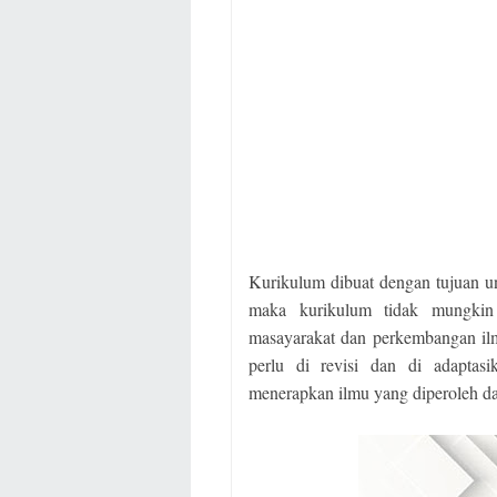
Kurikulum dibuat dengan tujuan 
maka kurikulum tidak mungkin 
masayarakat dan perkembangan il
perlu di revisi dan di adaptas
menerapkan ilmu yang diperoleh da