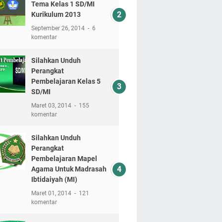
Tema Kelas 1 SD/MI
Kurikulum 2013
September 26, 2014
6
komentar
Silahkan Unduh
Perangkat
Pembelajaran Kelas 5
SD/MI
Maret 03, 2014
155
komentar
Silahkan Unduh
Perangkat
Pembelajaran Mapel
Agama Untuk Madrasah
Ibtidaiyah (MI)
Maret 01, 2014
121
komentar