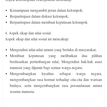
Kemampuan mengambil peran dalam kelompok;
Berpartisipasi dalam diskusi kelompok;
Berpartisipasi dalam membuat keputusan kelompok.
4. Aspek sikap dan nilai sosial.
Aspek sikap dan nilai sosial ini mencakup:
Mengetahui nilai-nilai umum yang berlaku di masyarakat;
Membuat keputusan yang melibatkan dua pilihan
berdasarkan pertimbangan nilai; Mengetahui hak-hak asasi
manusia yang dijamin bagi semua warga negara;
Mengembangkan loyalitas sebagai warga negara,
mengembangkan rasa hormat terhadap cita-cita dan warisan
budaya, serta mengembangkan rasa persaudaraan antara
sesama manusia.