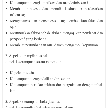
Kemampuan mengidentifikasi dan mendefinisikan isu;
Membuat hipotesis dan menulis kesimpulan berdasarkan
informasi;
Menganalisis dan mensintesis data; membedakan fakta dan
opini;
Merumuskan faktor sebab akibat; mengajukan pendapat dan
perspektif
yang berbeda;
Membuat pertimbangan nilai dalam mengambil keputusan
.
2. Aspek ketrampilan sosial.
Aspek keterampilan sosial mencakup:
Kepekaan sosial;
Kemampuan mengendalikan diri sendiri;
Kemampuan bertukar pikiran dan pengalaman dengan pihak
lain.
3. Aspek keterampilan bekerjasama.
Aspek keterampilan bekerjasama mencakup: