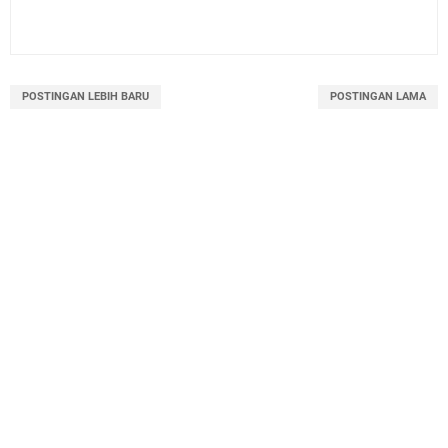
POSTINGAN LEBIH BARU
POSTINGAN LAMA