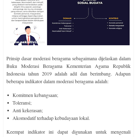
Prinsip dasar moderasi beragama sebagaimana dijelaskan dalam
Buku Moderasi Beragama Kementerian Agama Republik
Indonesia tahun 2019 adalah adil dan berimbang. Adapun
beberapa indikator dalam moderasi beragama adalah:
Komitmen kebangsaan;
Toleransi;
Anti kekerasan;
Akomodatif terhadap kebudayaan lokal.
Keempat indikator ini dapat digunakan untuk mengenali