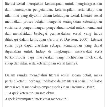
literasi sosial merupakan kemampuan untuk mengintegrasikan
dan menerapkan pengetahuan, keterampilan, serta sikap dan
nilai-nilai yang diyakini dalam kehidupan sosial. Literasi sosial
melibatkan proses belajar mengenai serangkaian keterampilan
sosial serta pengembangan pengetahuan sosial untuk memahami
dan menafsirkan berbagai permasalahan sosial yang harus
dihadapi dalam kehidupan (Arthur & Davison, 2000). Literasi
sosial juga dapat diartikan sebagai kemampuan yang dapat
digunakan untuk hidup di lingkungan masyarakat serta
berkontribusi bagi masyarakat yang melibatkan intelektual,
sikap dan nilai, serta keterampilan sosial lainnya.
Dalam rangka mengetahui literasi sosial secara detail, maka
perlu diketahui berbagai indikator dalam literasi sosial. Indikator
literasi sosial mencakup empat aspek (Jean Jarolimek: 1982).
1. Aspek keterampilan intelektual.
Aspek ketrampilan intelektual mencakup: