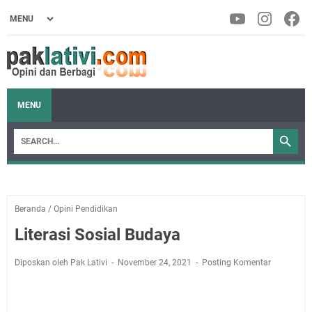
MENU
Beranda
/
Opini Pendidikan
Literasi Sosial Budaya
Diposkan oleh Pak Lativi
November 24, 2021
Posting Komentar