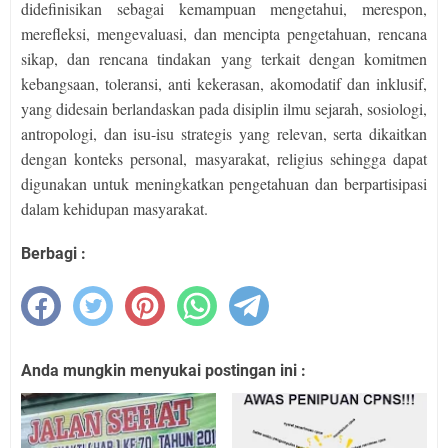
didefinisikan sebagai kemampuan mengetahui, merespon,
merefleksi, mengevaluasi, dan mencipta pengetahuan, rencana
sikap, dan rencana tindakan yang terkait dengan komitmen
kebangsaan, toleransi, anti kekerasan, akomodatif dan inklusif,
yang didesain berlandaskan pada disiplin ilmu sejarah, sosiologi,
antropologi, dan isu-isu strategis yang relevan, serta dikaitkan
dengan konteks personal, masyarakat, religius sehingga dapat
digunakan untuk meningkatkan pengetahuan dan berpartisipasi
dalam kehidupan masyarakat.
Berbagi :
Anda mungkin menyukai postingan ini :