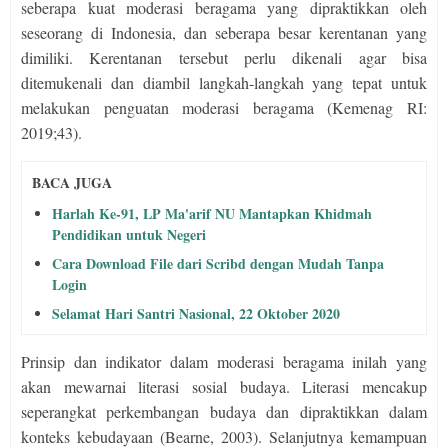
seberapa kuat moderasi beragama yang dipraktikkan oleh
seseorang di Indonesia, dan seberapa besar kerentanan yang
dimiliki. Kerentanan tersebut perlu dikenali agar bisa
ditemukenali dan diambil langkah-langkah yang tepat untuk
melakukan penguatan moderasi beragama (Kemenag RI:
2019;43).
BACA JUGA
Harlah Ke-91, LP Ma'arif NU Mantapkan Khidmah
Pendidikan untuk Negeri
Cara Download File dari Scribd dengan Mudah Tanpa
Login
Selamat Hari Santri Nasional, 22 Oktober 2020
Prinsip dan indikator dalam moderasi beragama inilah yang
akan mewarnai literasi sosial budaya. Literasi mencakup
seperangkat perkembangan budaya dan dipraktikkan dalam
konteks kebudayaan (Bearne, 2003). Selanjutnya kemampuan