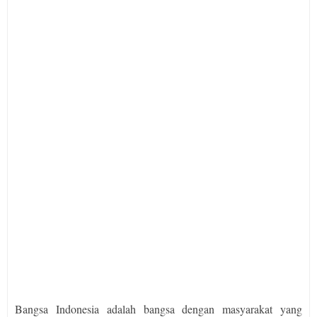
Bangsa Indonesia adalah bangsa dengan masyarakat yang