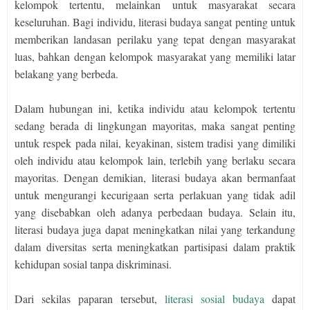
kelompok tertentu, melainkan untuk masyarakat secara
keseluruhan. Bagi individu, literasi budaya sangat penting untuk
memberikan landasan perilaku yang tepat dengan masyarakat
luas, bahkan dengan kelompok masyarakat yang memiliki latar
belakang yang berbeda.
Dalam hubungan ini, ketika individu atau kelompok tertentu
sedang berada di lingkungan mayoritas, maka sangat penting
untuk respek pada nilai, keyakinan, sistem tradisi yang dimiliki
oleh individu atau kelompok lain, terlebih yang berlaku secara
mayoritas. Dengan demikian, literasi budaya akan bermanfaat
untuk mengurangi kecurigaan serta perlakuan yang tidak adil
yang disebabkan oleh adanya perbedaan budaya. Selain itu,
literasi budaya juga dapat meningkatkan nilai yang terkandung
dalam diversitas serta meningkatkan partisipasi dalam praktik
kehidupan sosial tanpa diskriminasi.
Dari sekilas paparan tersebut,
literasi sosial budaya
dapat