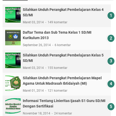
Silahkan Unduh Perangkat Pembelajaran Kelas 4
SD/MI
Maret 03, 2014
149 komentar
Daftar Tema dan Sub Tema Kelas 1 SD/MI
Kurikulum 2013
September 26, 2014
6 komentar
Silahkan Unduh Perangkat Pembelajaran Kelas 5
SD/MI
Maret 03, 2014
155 komentar
Silahkan Unduh Perangkat Pembelajaran Mapel
Agama Untuk Madrasah Ibtidaiyah (MI)
Maret 01, 2014
121 komentar
Informasi Tentang Linieritas Ijasah S1 Guru SD/MI
Dengan Sertifikasi
November 18, 2014
24 komentar