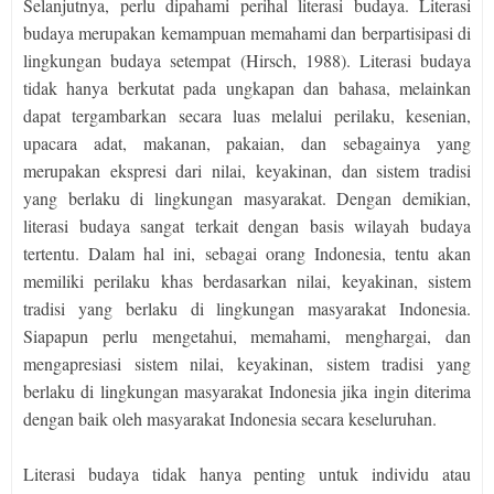
Selanjutnya, perlu dipahami perihal literasi budaya. Literasi
budaya merupakan kemampuan memahami dan berpartisipasi di
lingkungan budaya setempat (Hirsch, 1988). Literasi budaya
tidak hanya berkutat pada ungkapan dan bahasa, melainkan
dapat tergambarkan secara luas melalui perilaku, kesenian,
upacara adat, makanan, pakaian, dan sebagainya yang
merupakan ekspresi dari nilai, keyakinan, dan sistem tradisi
yang berlaku di lingkungan masyarakat. Dengan demikian,
literasi budaya sangat terkait dengan basis wilayah budaya
tertentu. Dalam hal ini, sebagai orang Indonesia, tentu akan
memiliki perilaku khas berdasarkan nilai, keyakinan, sistem
tradisi yang berlaku di lingkungan masyarakat Indonesia.
Siapapun perlu mengetahui, memahami, menghargai, dan
mengapresiasi sistem nilai, keyakinan, sistem tradisi yang
berlaku di lingkungan masyarakat Indonesia jika ingin diterima
dengan baik oleh masyarakat Indonesia secara keseluruhan.
Literasi budaya tidak hanya penting untuk individu atau