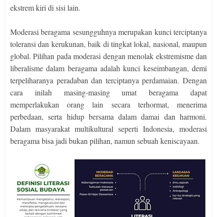
ekstrem kiri di sisi lain.
Moderasi beragama sesungguhnya merupakan kunci terciptanya
toleransi dan kerukunan, baik di tingkat lokal, nasional, maupun
global. Pilihan pada moderasi dengan menolak ekstremisme dan
liberalisme dalam beragama adalah kunci keseimbangan, demi
terpeliharanya peradaban dan terciptanya perdamaian. Dengan
cara inilah masing-masing umat beragama dapat
memperlakukan orang lain secara terhormat, menerima
perbedaan, serta hidup bersama dalam damai dan harmoni.
Dalam masyarakat multikultural seperti Indonesia, moderasi
beragama bisa jadi bukan pilihan, namun sebuah keniscayaan.