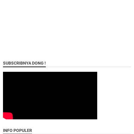
SUBSCRIBNYA DONG !
INFO POPULER